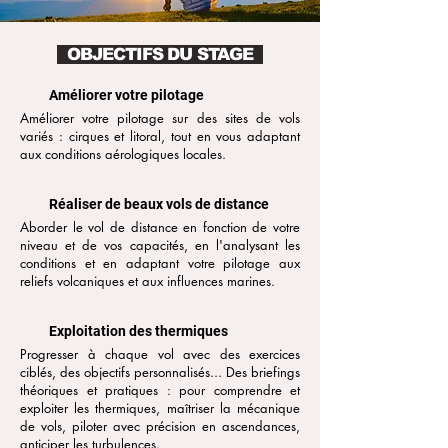
OBJECTIFS DU STAGE
Améliorer votre pilotage
Améliorer votre pilotage sur des sites de vols
variés : cirques et litoral, tout en vous adaptant
aux
conditions aérologiques locales
.
Réaliser de beaux vols de distance
Aborder le vol de distance en fonction de votre
niveau et de vos capacités, en l'analysant les
conditions et en adaptant votre pilotage aux
reliefs volcaniques et aux influences marines.
Exploitation des thermiques
Progresser à chaque vol avec des exercices
ciblés, des objectifs personnalisés... Des briefings
théoriques et pratiques : pour comprendre et
exploiter les thermiques, maîtriser la mécanique
de vols, piloter avec précision en ascendances,
anticiper les turbulences.