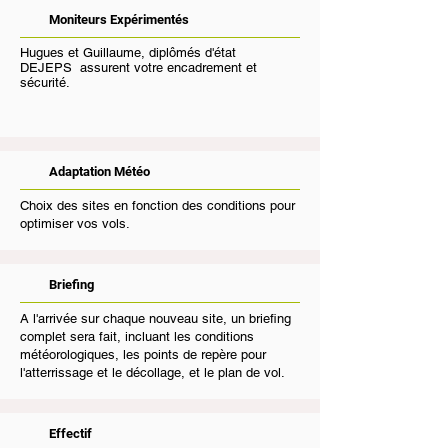
Moniteurs Expérimentés
Hugues et Guillaume, diplômés d'état
DEJEPS
assurent votre encadrement et
sécurité.
Adaptation Météo
Choix des sites en fonction des conditions pour
optimiser vos vols.
Briefing
A l'arrivée sur chaque nouveau site, un briefing
complet sera fait, incluant les conditions
météorologiques, les points de repère pour
l'atterrissage et le décollage, et le plan de vol.
Effectif