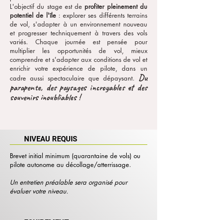
L'objectif du stage est de
profiter pleinement du
potentiel de l'île
: explorer ses différents terrains
de vol, s'adapter à un environnement nouveau
et progresser techniquement à travers des vols
variés. Chaque journée est pensée pour
multiplier les opportunités de vol, mieux
comprendre et s'adapter aux conditions de vol et
enrichir votre expérience de pilote, dans un
Du
cadre aussi spectaculaire que dépaysant.
parapente, des paysages incroyables et des
souvenirs inoubliables !
NIVEAU REQUIS
Brevet initial minimum (quarantaine de vols) ou
pilote autonome au décollage/atterrissage.
Un entretien préalable sera organisé pour
évaluer votre niveau.