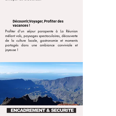
Découvrir,Voyager, Profiter des
vacances !
Profiter d'un séjour parapente à La Réunion
mêlant vols, paysages spectaculaires, découverte
de la culture locale, gastronomie et moments
partagés dans une ambiance conviviale et
joyeuse !
ENCADREMENT & SECURITE